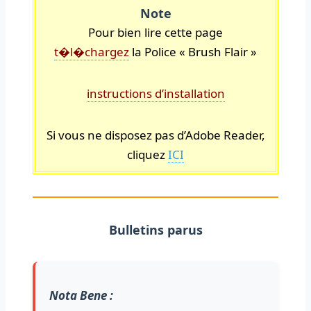
Note
Pour bien lire cette page
t�l�chargez
la Police « Brush Flair »
instructions d’installation
Si vous ne disposez pas d’Adobe Reader,
cliquez
ICI
Bulletins parus
Nota Bene :