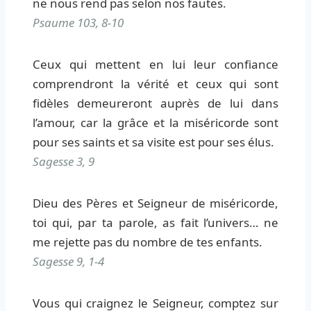
ne nous rend pas selon nos fautes.
Psaume 103, 8-10
Ceux qui mettent en lui leur confiance
comprendront la vérité et ceux qui sont
fidèles demeureront auprès de lui dans
l’amour, car la grâce et la miséricorde sont
pour ses saints et sa visite est pour ses élus.
Sagesse 3, 9
Dieu des Pères et Seigneur de miséricorde,
toi qui, par ta parole, as fait l’univers… ne
me rejette pas du nombre de tes enfants.
Sagesse 9, 1-4
Vous qui craignez le Seigneur, comptez sur