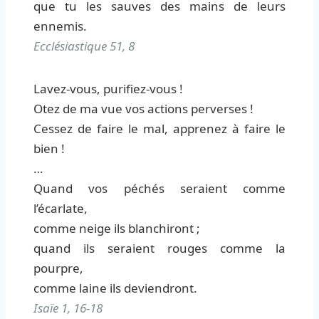
que tu les sauves des mains de leurs
ennemis.
Ecclésiastique 51, 8
Lavez-vous, purifiez-vous !
Otez de ma vue vos actions perverses !
Cessez de faire le mal, apprenez à faire le
bien !
…
Quand vos péchés seraient comme
l’écarlate,
comme neige ils blanchiront ;
quand ils seraient rouges comme la
pourpre,
comme laine ils deviendront.
Isaïe 1, 16-18