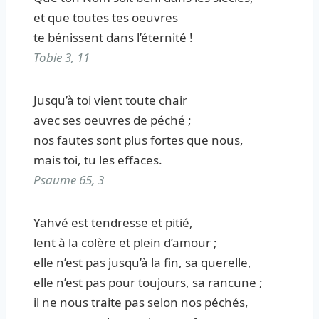
et que toutes tes oeuvres
te bénissent dans l’éternité !
Tobie 3, 11
Jusqu’à toi vient toute chair
avec ses oeuvres de péché ;
nos fautes sont plus fortes que nous,
mais toi, tu les effaces.
Psaume 65, 3
Yahvé est tendresse et pitié,
lent à la colère et plein d’amour ;
elle n’est pas jusqu’à la fin, sa querelle,
elle n’est pas pour toujours, sa rancune ;
il ne nous traite pas selon nos péchés,