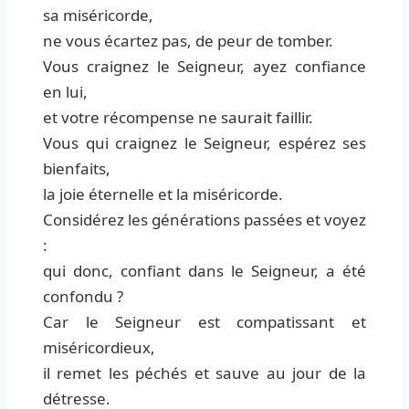
sa miséricorde,
ne vous écartez pas, de peur de tomber.
Vous craignez le Seigneur, ayez confiance
en lui,
et votre récompense ne saurait faillir.
Vous qui craignez le Seigneur, espérez ses
bienfaits,
la joie éternelle et la miséricorde.
Considérez les générations passées et voyez
:
qui donc, confiant dans le Seigneur, a été
confondu ?
Car le Seigneur est compatissant et
miséricordieux,
il remet les péchés et sauve au jour de la
détresse.