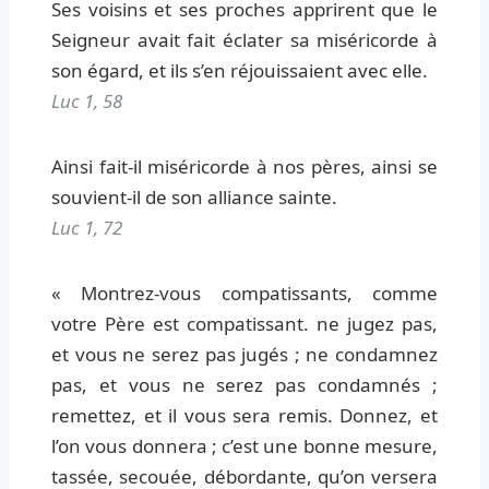
Ses voisins et ses proches apprirent que le
Seigneur avait fait éclater sa miséricorde à
son égard, et ils s’en réjouissaient avec elle.
Luc 1, 58
Ainsi fait-il miséricorde à nos pères, ainsi se
souvient-il de son alliance sainte.
Luc 1, 72
« Montrez-vous compatissants, comme
votre Père est compatissant. ne jugez pas,
et vous ne serez pas jugés ; ne condamnez
pas, et vous ne serez pas condamnés ;
remettez, et il vous sera remis. Donnez, et
l’on vous donnera ; c’est une bonne mesure,
tassée, secouée, débordante, qu’on versera