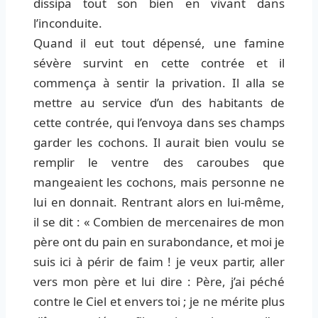
dissipa tout son bien en vivant dans
l’inconduite.
Quand il eut tout dépensé, une famine
sévère survint en cette contrée et il
commença à sentir la privation. Il alla se
mettre au service d’un des habitants de
cette contrée, qui l’envoya dans ses champs
garder les cochons. Il aurait bien voulu se
remplir le ventre des caroubes que
mangeaient les cochons, mais personne ne
lui en donnait. Rentrant alors en lui-même,
il se dit : « Combien de mercenaires de mon
père ont du pain en surabondance, et moi je
suis ici à périr de faim ! je veux partir, aller
vers mon père et lui dire : Père, j’ai péché
contre le Ciel et envers toi ; je ne mérite plus