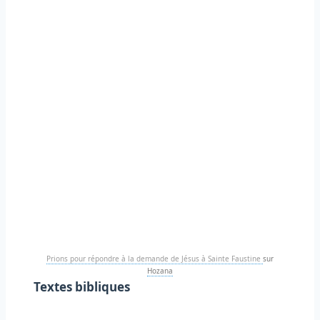
Prions pour répondre à la demande de Jésus à Sainte Faustine
sur
Hozana
Textes bibliques