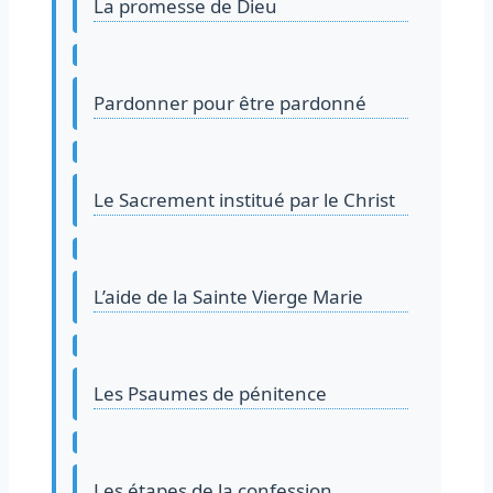
La promesse de Dieu
Pardonner pour être pardonné
Le Sacrement institué par le Christ
L’aide de la Sainte Vierge Marie
Les Psaumes de pénitence
Les étapes de la confession