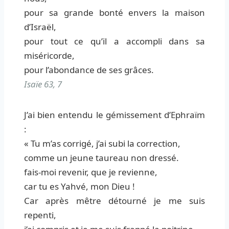
pour sa grande bonté envers la maison
d’Israël,
pour tout ce qu’il a accompli dans sa
miséricorde,
pour l’abondance de ses grâces.
Isaïe 63, 7
J’ai bien entendu le gémissement d’Ephraïm
:
« Tu m’as corrigé, j’ai subi la correction,
comme un jeune taureau non dressé.
fais-moi revenir, que je revienne,
car tu es Yahvé, mon Dieu !
Car après mêtre détourné je me suis
repenti,