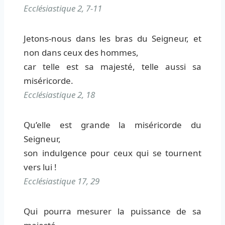
Ecclésiastique 2, 7-11
Jetons-nous dans les bras du Seigneur, et
non dans ceux des hommes,
car telle est sa majesté, telle aussi sa
miséricorde.
Ecclésiastique 2, 18
Qu’elle est grande la miséricorde du
Seigneur,
son indulgence pour ceux qui se tournent
vers lui !
Ecclésiastique 17, 29
Qui pourra mesurer la puissance de sa