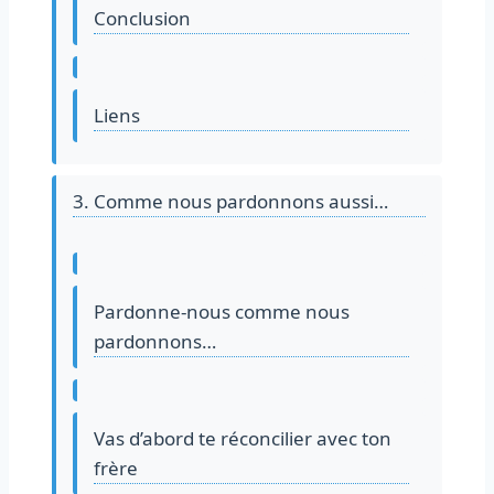
Conclusion
Liens
3. Comme nous pardonnons aussi…
Pardonne-nous comme nous
pardonnons…
Vas d’abord te réconcilier avec ton
frère