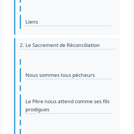
Liens
2. Le Sacrement de Réconciliation
Nous sommes tous pécheurs
Le Père nous attend comme ses fils
prodigues