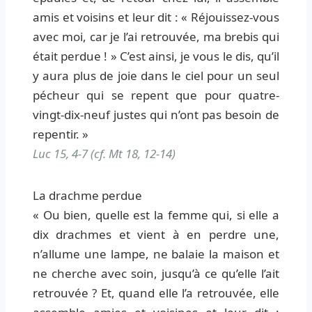
amis et voisins et leur dit : « Réjouissez-vous
avec moi, car je l’ai retrouvée, ma brebis qui
était perdue ! » C’est ainsi, je vous le dis, qu’il
y aura plus de joie dans le ciel pour un seul
pécheur qui se repent que pour quatre-
vingt-dix-neuf justes qui n’ont pas besoin de
repentir. »
Luc 15, 4-7 (cf. Mt 18, 12-14)
La drachme perdue
« Ou bien, quelle est la femme qui, si elle a
dix drachmes et vient à en perdre une,
n’allume une lampe, ne balaie la maison et
ne cherche avec soin, jusqu’à ce qu’elle l’ait
retrouvée ? Et, quand elle l’a retrouvée, elle