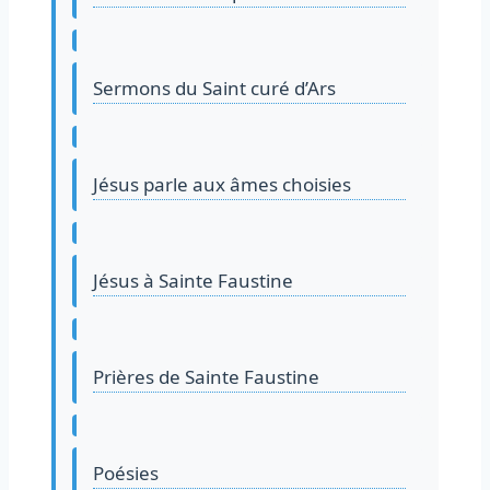
Sermons du Saint curé d’Ars
Jésus parle aux âmes choisies
Jésus à Sainte Faustine
Prières de Sainte Faustine
Poésies