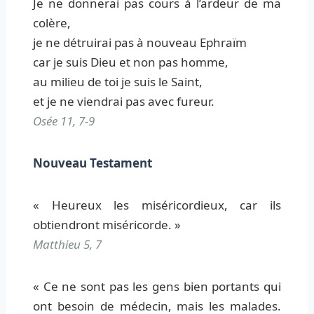
Je ne donnerai pas cours à l’ardeur de ma
colère,
je ne détruirai pas à nouveau Ephraïm
car je suis Dieu et non pas homme,
au milieu de toi je suis le Saint,
et je ne viendrai pas avec fureur.
Osée 11, 7-9
Nouveau Testament
« Heureux les miséricordieux, car ils
obtiendront miséricorde. »
Matthieu 5, 7
« Ce ne sont pas les gens bien portants qui
ont besoin de médecin, mais les malades.