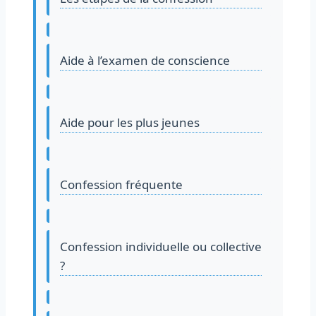
Aide à l’examen de conscience
Aide pour les plus jeunes
Confession fréquente
Confession individuelle ou collective
?