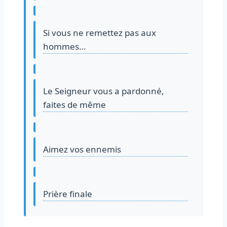
Si vous ne remettez pas aux
hommes…
Le Seigneur vous a pardonné,
faites de même
Aimez vos ennemis
Prière finale