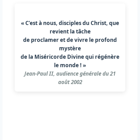
« C’est à nous, disciples du Christ, que
revient la tâche
de proclamer et de vivre le profond
mystère
de la Miséricorde Divine qui régénère
le monde ! »
Jean-Paul II, audience générale du 21
août 2002