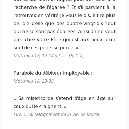
recherche de l’égarée ? Et s’il parvient à la
retrouver, en vérité je vous le dis, il tire plus
de joie d’elle que des quatre-vingt-dix-neuf
qui ne se sont pas égarées. Ainsi on ne veut
pas, chez votre Père qui est aux cieux, q’un
seul de ces petits se perde. »
Matthieu 18, 12-14 (cf. Lc 15, 1-7)
Parabole du débiteur impitoyable :
Matthieu 18, 23-35
« Sa miséricorde s’étend d’âge en âge sur
ceux qui le craignent. »
Luc, 1, 50 (Magnificat de la Vierge Marie)