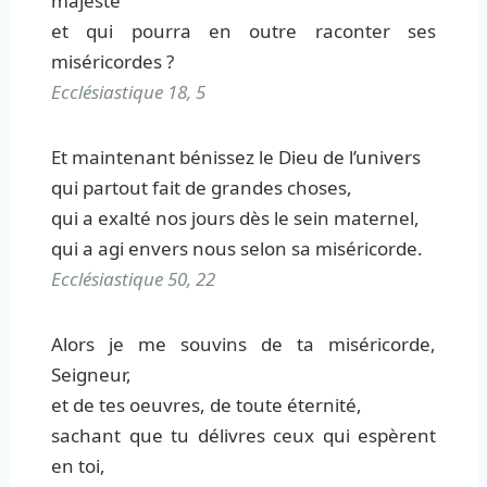
majesté
et qui pourra en outre raconter ses
miséricordes ?
Ecclésiastique 18, 5
Et maintenant bénissez le Dieu de l’univers
qui partout fait de grandes choses,
qui a exalté nos jours dès le sein maternel,
qui a agi envers nous selon sa miséricorde.
Ecclésiastique 50, 22
Alors je me souvins de ta miséricorde,
Seigneur,
et de tes oeuvres, de toute éternité,
sachant que tu délivres ceux qui espèrent
en toi,