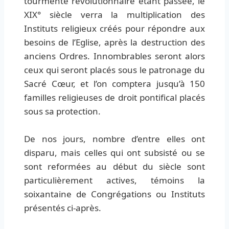
tourmente révolutionnaire étant passée, le
XIX° siècle verra la multiplication des
Instituts religieux créés pour répondre aux
besoins de l’Eglise, après la destruction des
anciens Ordres. Innombrables seront alors
ceux qui seront placés sous le patronage du
Sacré Cœur, et l’on comptera jusqu’à 150
familles religieuses de droit pontifical placés
sous sa protection.
De nos jours, nombre d’entre elles ont
disparu, mais celles qui ont subsisté ou se
sont reformées au début du siècle sont
particulièrement actives, témoins la
soixantaine de Congrégations ou Instituts
présentés ci-après.