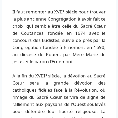
Il faut remonter au XVII° siècle pour trouver
la plus ancienne Congrégation à avoir fait ce
choix, qui semble être celle du Sacré Cœur
de Coutances, fondée en 1674 avec le
concours des Eudistes, suivie de près par la
Congrégation fondée à Ernemont en 1690,
au diocèse de Rouen, par Mère Marie de
Jésus et le baron d’Ernemont.
A la fin du XVIII° siècle, la dévotion au Sacré
Cœur sera la grande dévotion des
catholiques fidèles face à la Révolution, où
l’image du Sacré Cœur servira de signe de
ralliement aux paysans de l’Ouest soulevés
pour défendre leur liberté religieuse. La