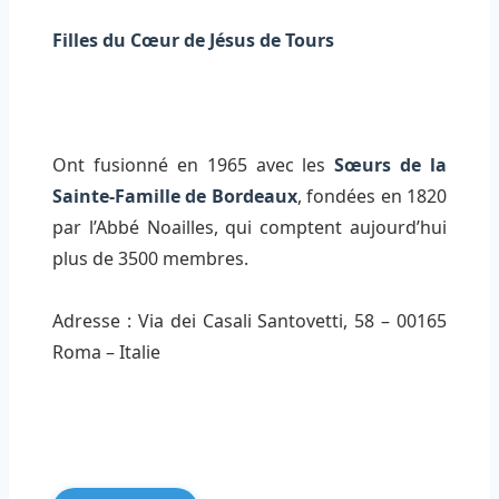
Filles du Cœur de Jésus de Tours
Ont fusionné en 1965 avec les
Sœurs de la
Sainte-Famille de Bordeaux
, fondées en 1820
par l’Abbé Noailles, qui comptent aujourd’hui
plus de 3500 membres.
Adresse : Via dei Casali Santovetti, 58 – 00165
Roma – Italie