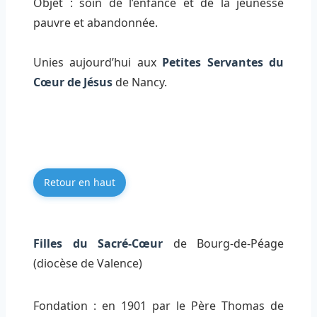
Objet : soin de l’enfance et de la jeunesse
pauvre et abandonnée.
Unies aujourd’hui aux
Petites Servantes du
Cœur de Jésus
de Nancy.
Retour en haut
Filles du Sacré-Cœur
de Bourg-de-Péage
(diocèse de Valence)
Fondation : en 1901 par le Père Thomas de