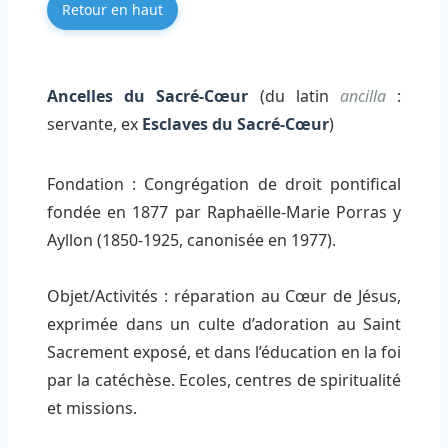
Retour en haut
Ancelles du Sacré-Cœur
(du latin
ancilla
:
servante, ex
Esclaves du Sacré-Cœur
)
Fondation : Congrégation de droit pontifical
fondée en 1877 par Raphaëlle-Marie Porras y
Ayllon (1850-1925, canonisée en 1977).
Objet/Activités : réparation au Cœur de Jésus,
exprimée dans un culte d’adoration au Saint
Sacrement exposé, et dans l’éducation en la foi
par la catéchèse. Ecoles, centres de spiritualité
et missions.