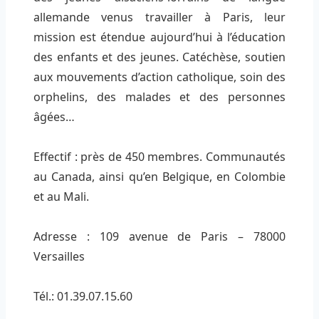
allemande venus travailler à Paris, leur
mission est étendue aujourd’hui à l’éducation
des enfants et des jeunes. Catéchèse, soutien
aux mouvements d’action catholique, soin des
orphelins, des malades et des personnes
âgées…
Effectif : près de 450 membres. Communautés
au Canada, ainsi qu’en Belgique, en Colombie
et au Mali.
Adresse : 109 avenue de Paris – 78000
Versailles
Tél.: 01.39.07.15.60