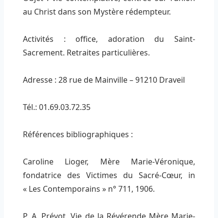
au Christ dans son Mystère rédempteur.
Activités : office, adoration du Saint-
Sacrement. Retraites particulières.
Adresse : 28 rue de Mainville – 91210 Draveil
Tél.: 01.69.03.72.35
Références bibliographiques :
Caroline Lioger, Mère Marie-Véronique,
fondatrice des Victimes du Sacré-Cœur, in
« Les Contemporains » n° 711, 1906.
P. A. Prévot, Vie de la Révérende Mère Marie-