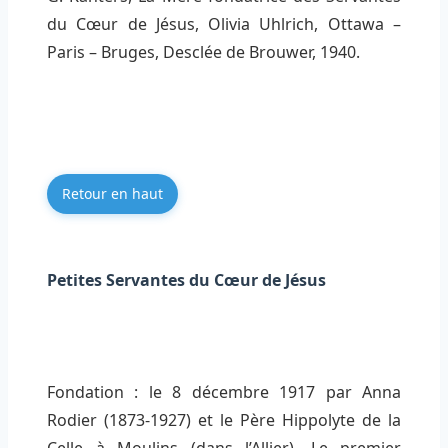
du Cœur de Jésus, Olivia Uhlrich, Ottawa –
Paris – Bruges, Desclée de Brouwer, 1940.
Retour en haut
Petites Servantes du Cœur de Jésus
Fondation : le 8 décembre 1917 par Anna
Rodier (1873-1927) et le Père Hippolyte de la