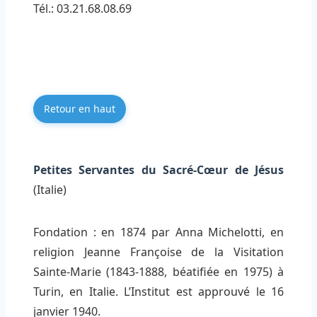
Tél.: 03.21.68.08.69
Retour en haut
Petites Servantes du Sacré-Cœur de Jésus
(Italie)
Fondation : en 1874 par Anna Michelotti, en
religion Jeanne Françoise de la Visitation
Sainte-Marie (1843-1888, béatifiée en 1975) à
Turin, en Italie. L’Institut est approuvé le 16
janvier 1940.