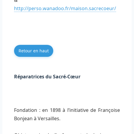
&
http://perso.wanadoo.fr/maison.sacrecoeur/
Retour en haut
Réparatrices du Sacré-Cœur
Fondation : en 1898 à l’initiative de Françoise
Bonjean à Versailles.