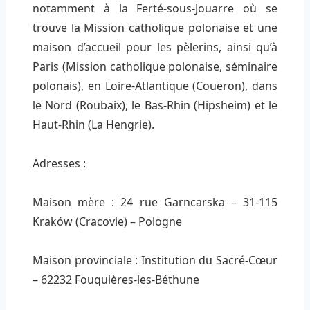
notamment à la Ferté-sous-Jouarre où se
trouve la Mission catholique polonaise et une
maison d’accueil pour les pèlerins, ainsi qu’à
Paris (Mission catholique polonaise, séminaire
polonais), en Loire-Atlantique (Couëron), dans
le Nord (Roubaix), le Bas-Rhin (Hipsheim) et le
Haut-Rhin (La Hengrie).
Adresses :
Maison mère : 24 rue Garncarska – 31-115
Kraków (Cracovie) – Pologne
Maison provinciale : Institution du Sacré-Cœur
– 62232 Fouquières-les-Béthune