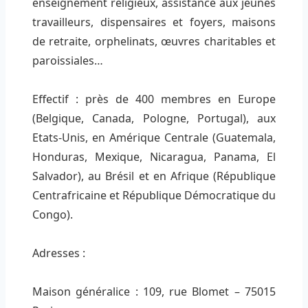
enseignement religieux, assistance aux jeunes
travailleurs, dispensaires et foyers, maisons
de retraite, orphelinats, œuvres charitables et
paroissiales…
Effectif : près de 400 membres en Europe
(Belgique, Canada, Pologne, Portugal), aux
Etats-Unis, en Amérique Centrale (Guatemala,
Honduras, Mexique, Nicaragua, Panama, El
Salvador), au Brésil et en Afrique (République
Centrafricaine et République Démocratique du
Congo).
Adresses :
Maison généralice : 109, rue Blomet – 75015