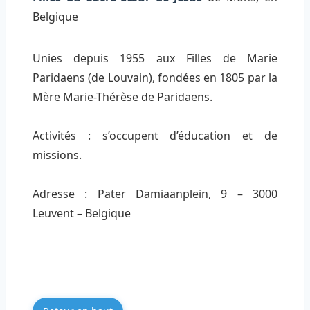
Belgique
Unies depuis 1955 aux Filles de Marie
Paridaens (de Louvain), fondées en 1805 par la
Mère Marie-Thérèse de Paridaens.
Activités : s’occupent d’éducation et de
missions.
Adresse : Pater Damiaanplein, 9 – 3000
Leuvent – Belgique