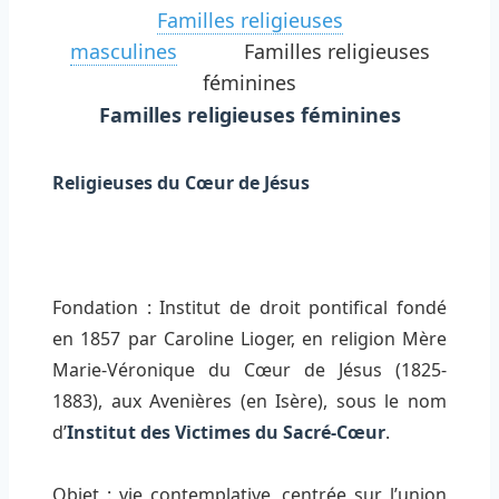
Familles religieuses
masculines
Familles religieuses
féminines
Familles religieuses féminines
Religieuses du Cœur de Jésus
Fondation : Institut de droit pontifical fondé
en 1857 par Caroline Lioger, en religion Mère
Marie-Véronique du Cœur de Jésus (1825-
1883), aux Avenières (en Isère), sous le nom
d’
Institut des Victimes du Sacré-Cœur
.
Objet : vie contemplative, centrée sur l’union