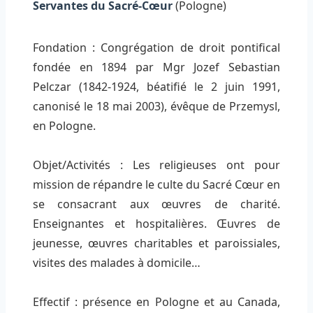
Servantes du Sacré-Cœur
(Pologne)
Fondation : Congrégation de droit pontifical
fondée en 1894 par Mgr Jozef Sebastian
Pelczar (1842-1924, béatifié le 2 juin 1991,
canonisé le 18 mai 2003), évêque de Przemysl,
en Pologne.
Objet/Activités : Les religieuses ont pour
mission de répandre le culte du Sacré Cœur en
se consacrant aux œuvres de charité.
Enseignantes et hospitalières. Œuvres de
jeunesse, œuvres charitables et paroissiales,
visites des malades à domicile…
Effectif : présence en Pologne et au Canada,