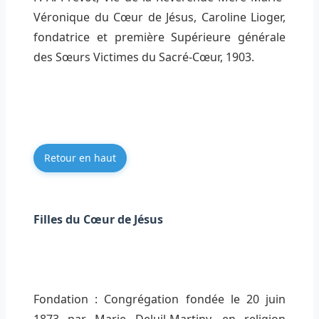
Véronique du Cœur de Jésus, Caroline Lioger,
fondatrice et première Supérieure générale
des Sœurs Victimes du Sacré-Cœur, 1903.
Retour en haut
Filles du Cœur de Jésus
Fondation : Congrégation fondée le 20 juin