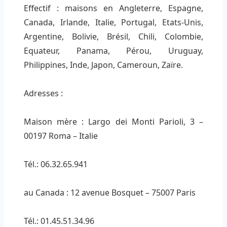
Effectif : maisons en Angleterre, Espagne,
Canada, Irlande, Italie, Portugal, Etats-Unis,
Argentine, Bolivie, Brésil, Chili, Colombie,
Equateur, Panama, Pérou, Uruguay,
Philippines, Inde, Japon, Cameroun, Zaïre.
Adresses :
Maison mère : Largo dei Monti Parioli, 3 –
00197 Roma – Italie
Tél.: 06.32.65.941
au Canada : 12 avenue Bosquet – 75007 Paris
Tél.: 01.45.51.34.96