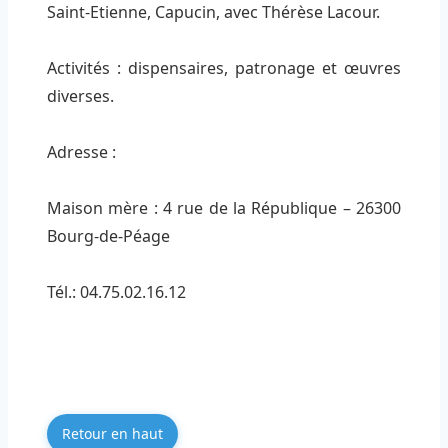
Saint-Etienne, Capucin, avec Thérèse Lacour.
Activités : dispensaires, patronage et œuvres
diverses.
Adresse :
Maison mère : 4 rue de la République – 26300
Bourg-de-Péage
Tél.: 04.75.02.16.12
Retour en haut