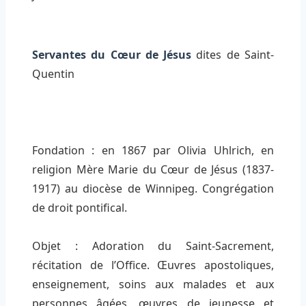
Servantes du Cœur de Jésus
dites de Saint-
Quentin
Fondation : en 1867 par Olivia Uhlrich, en
religion Mère Marie du Cœur de Jésus (1837-
1917) au diocèse de Winnipeg. Congrégation
de droit pontifical.
Objet : Adoration du Saint-Sacrement,
récitation de l’Office. Œuvres apostoliques,
enseignement, soins aux malades et aux
personnes âgées, œuvres de jeunesse et