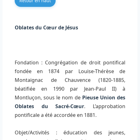
Retour en haut
Oblates du Cœur de Jésus
Fondation : Congrégation de droit pontifical
fondée en 1874 par Louise-Thérèse de
Montaignac de Chauvence (1820-1885,
béatifiée en 1990 par Jean-Paul II) à
Montluçon, sous le nom de
Pieuse Union des
Oblates du Sacré-Cœur
. L’approbation
pontificale a été accordée en 1881.
Objet/Activités : éducation des jeunes,