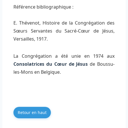
Référence bibliographique :
E. Thévenot, Histoire de la Congrégation des
Sœurs Servantes du Sacré-Cœur de Jésus,
Versailles, 1917.
La Congrégation a été unie en 1974 aux
Consolatrices du Cœur de Jésus
de Boussu-
les-Mons en Belgique.
Retour en haut