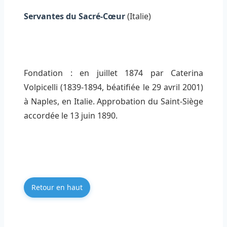
Servantes du Sacré-Cœur
(Italie)
Fondation : en juillet 1874 par Caterina
Volpicelli (1839-1894, béatifiée le 29 avril 2001)
à Naples, en Italie. Approbation du Saint-Siège
accordée le 13 juin 1890.
Retour en haut